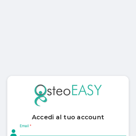
Accedi al tuo account
Email