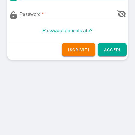
Password
Password dimenticata?
ISCRIVITI
ACCEDI